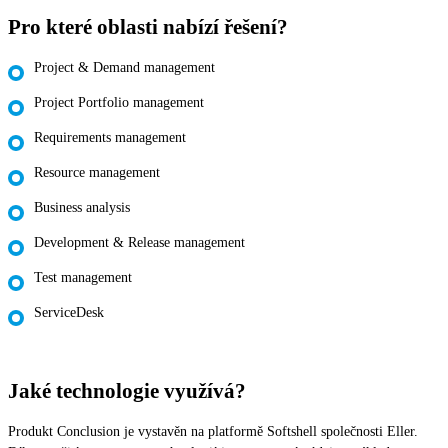
Pro které oblasti nabízí řešení?
Project & Demand management
Project Portfolio management
Requirements management
Resource management
Business analysis
Development & Release management
Test management
ServiceDesk
Jaké technologie využívá?
Produkt Conclusion je vystavěn na platformě Softshell společnosti Eller.