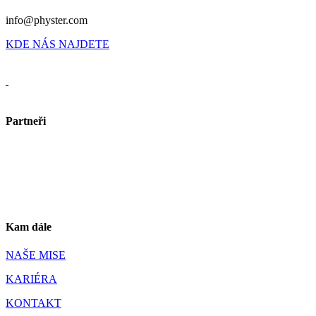
info@physter.com
KDE NÁS NAJDETE
Partneři
Kam dále
NAŠE MISE
KARIÉRA
KONTAKT