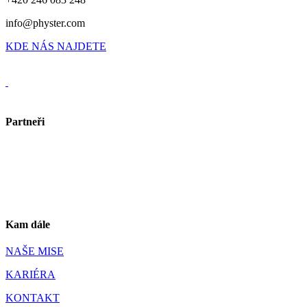
info@physter.com
KDE NÁS NAJDETE
Partneři
Kam dále
NAŠE MISE
KARIÉRA
KONTAKT