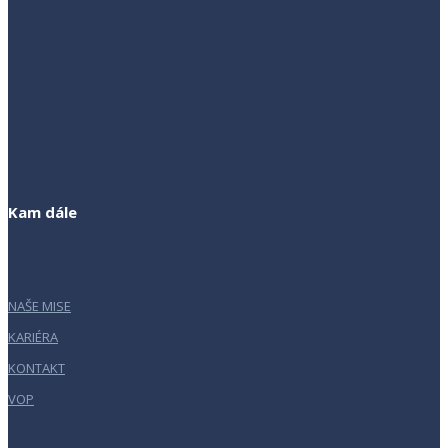
Kam dále
NAŠE MISE
KARIÉRA
KONTAKT
VOP